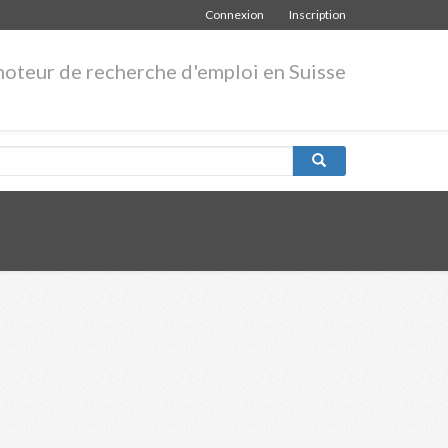
Connexion
Inscription
moteur de recherche d'emploi en Suisse