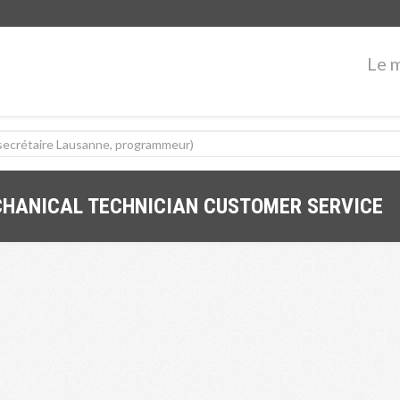
Le 
CHANICAL TECHNICIAN CUSTOMER SERVICE