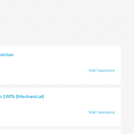
nician
Voir l'annonce
an 100% (Mechanical)
Voir l'annonce