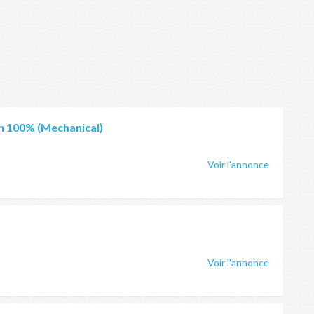
an 100% (Mechanical)
Voir l'annonce
Voir l'annonce