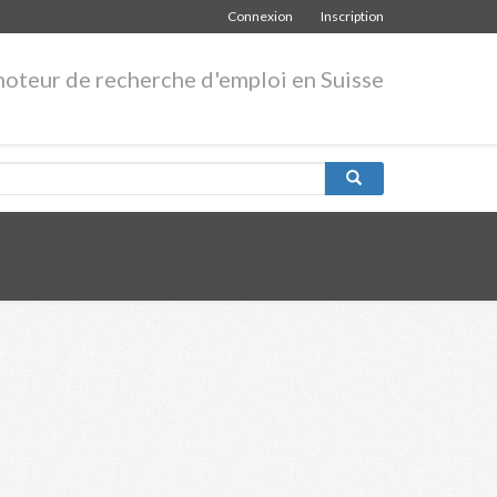
Connexion
Inscription
moteur de recherche d'emploi en Suisse