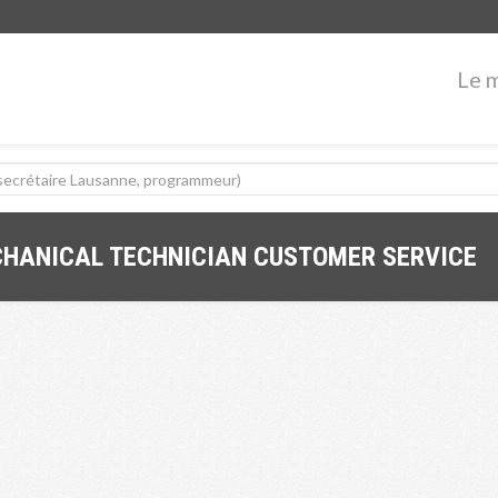
Le 
CHANICAL TECHNICIAN CUSTOMER SERVICE