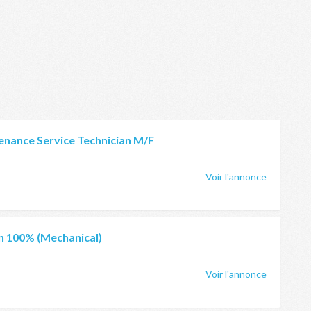
nance Service Technician M/F
Voir l'annonce
an 100% (Mechanical)
Voir l'annonce