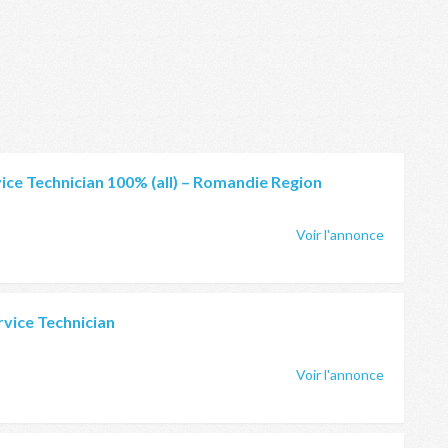
ce Technician 100% (all) – Romandie Region
Voir l'annonce
vice Technician
Voir l'annonce