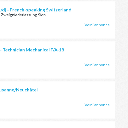
f/d) - French-speaking Switzerland
Zweigniederlassung Sion
Voir l'annonce
- Technician Mechanical F/A-18
Voir l'annonce
Lausanne/Neuchâtel
Voir l'annonce