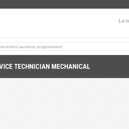
Le 
RVICE TECHNICIAN MECHANICAL