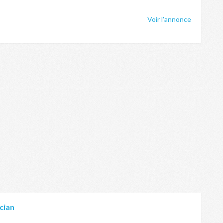
Voir l'annonce
cian