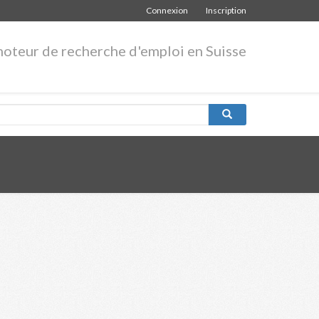
Connexion
Inscription
moteur de recherche d'emploi en Suisse