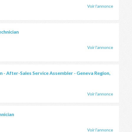
Voir l'annonce
echnician
Voir l'annonce
 - After-Sales Service Assembler - Geneva Region,
Voir l'annonce
hnician
Voir l'annonce