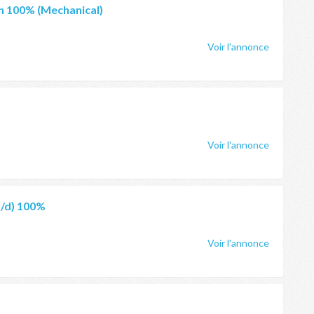
an 100% (Mechanical)
Voir l'annonce
Voir l'annonce
m/d) 100%
Voir l'annonce