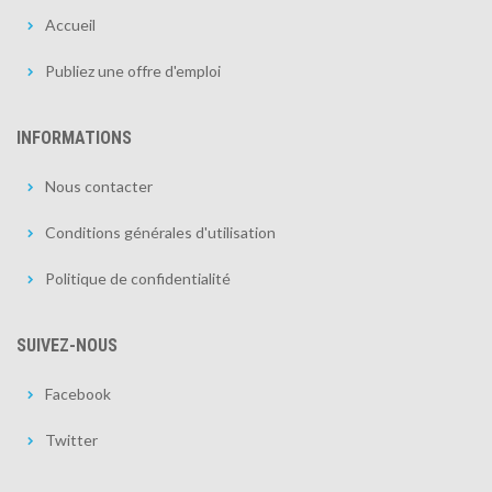
Accueil
Publiez une offre d'emploi
INFORMATIONS
Nous contacter
Conditions générales d'utilisation
Politique de confidentialité
SUIVEZ-NOUS
Facebook
Twitter