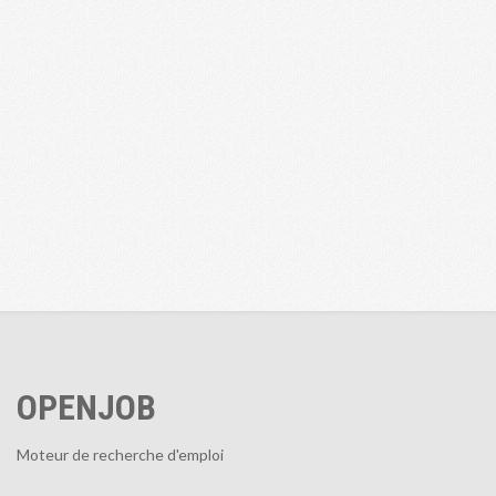
OPENJOB
Moteur de recherche d'emploi