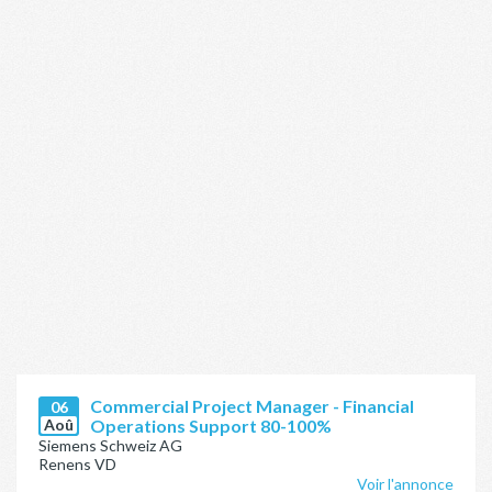
Commercial Project Manager - Financial
06
Aoû
Operations Support 80-100%
Siemens Schweiz AG
Renens VD
Voir l'annonce