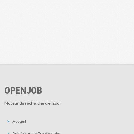
OPENJOB
Moteur de recherche d'emploi
Accueil
Publiez une offre d'emploi