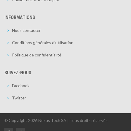
INFORMATIONS
Nous contacter
Conditions générales d'utilisation
Politique de confidentialité
SUIVEZ-NOUS
Facebook
Twitter
© Copyright 2026 Nexus Tech SA | Tous droits réservés