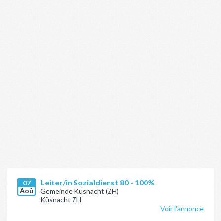
Leiter/in Sozialdienst 80 - 100%
07
Aoû
Gemeinde Küsnacht (ZH)
Küsnacht ZH
Voir l'annonce