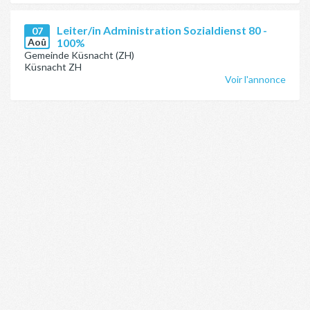
Leiter/in Administration Sozialdienst 80 -
07
Aoû
100%
Gemeinde Küsnacht (ZH)
Küsnacht ZH
Voir l'annonce