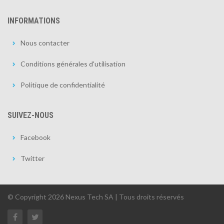
INFORMATIONS
Nous contacter
Conditions générales d'utilisation
Politique de confidentialité
SUIVEZ-NOUS
Facebook
Twitter
© Copyright 2026 Nexus Tech SA | Tous droits réservés