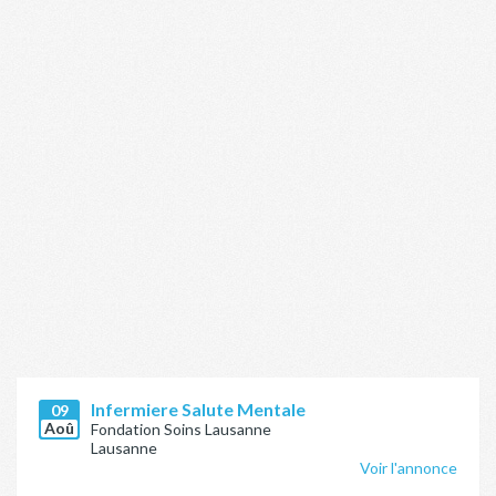
Infermiere Salute Mentale
09
Aoû
Fondation Soins Lausanne
Lausanne
Voir l'annonce