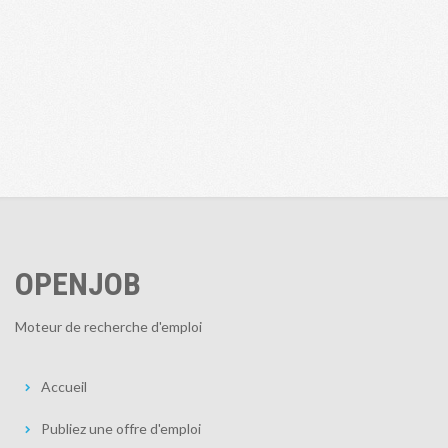
OPENJOB
Moteur de recherche d'emploi
Accueil
Publiez une offre d'emploi