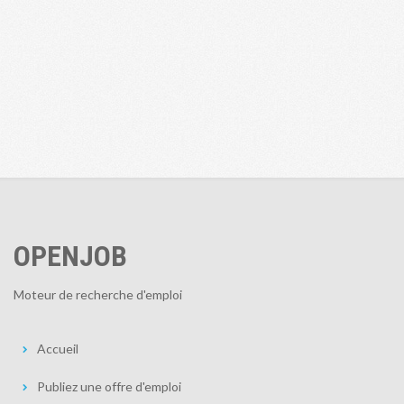
OPENJOB
Moteur de recherche d'emploi
Accueil
Publiez une offre d'emploi