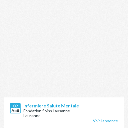
Infermiere Salute Mentale
09
Aoû
Fondation Soins Lausanne
Lausanne
Voir l'annonce