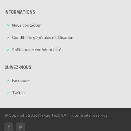
INFORMATIONS
Nous contacter
Conditions générales d'utilisation
Politique de confidentialité
SUIVEZ-NOUS
Facebook
Twitter
© Copyright 2026 Nexus Tech SA | Tous droits réservés