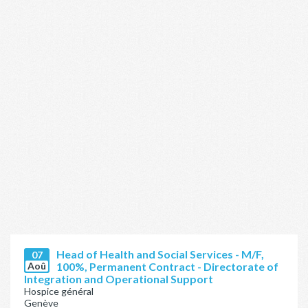
Head of Health and Social Services - M/F,
07
Aoû
100%, Permanent Contract - Directorate of
Integration and Operational Support
Hospice général
Genève