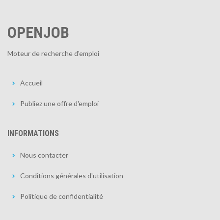
OPENJOB
Moteur de recherche d'emploi
Accueil
Publiez une offre d'emploi
INFORMATIONS
Nous contacter
Conditions générales d'utilisation
Politique de confidentialité