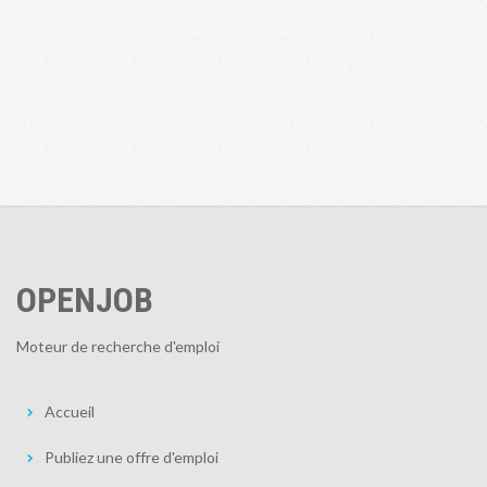
OPENJOB
Moteur de recherche d'emploi
Accueil
Publiez une offre d'emploi