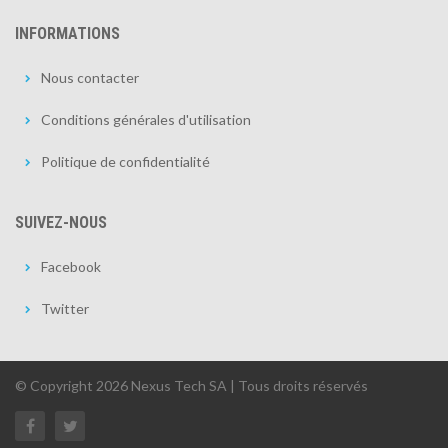
INFORMATIONS
Nous contacter
Conditions générales d'utilisation
Politique de confidentialité
SUIVEZ-NOUS
Facebook
Twitter
© Copyright 2026 Nexus Tech SA | Tous droits réservés