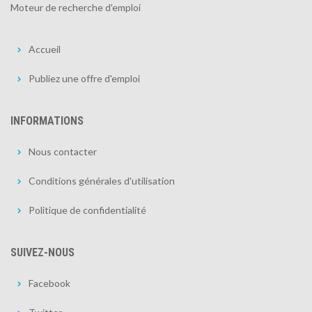
Moteur de recherche d'emploi
Accueil
Publiez une offre d'emploi
INFORMATIONS
Nous contacter
Conditions générales d'utilisation
Politique de confidentialité
SUIVEZ-NOUS
Facebook