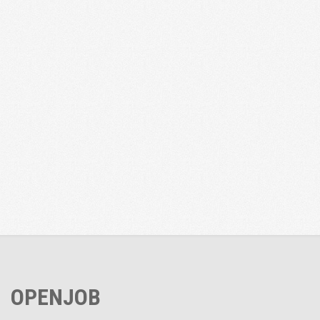
OPENJOB