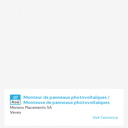
Monteur de panneaux photovoltaïques /
07
Aoû
Monteuse de panneaux photovoltaïques
Moreno Placements SA
Vevey
Voir l'annonce