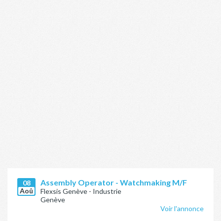
Assembly Operator - Watchmaking M/F
08
Aoû
Flexsis Genève - Industrie
Genève
Voir l'annonce