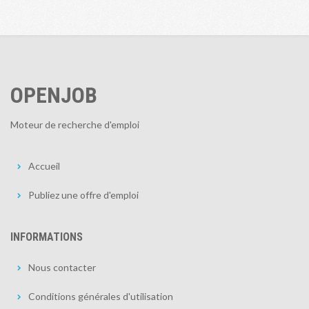
OPENJOB
Moteur de recherche d'emploi
Accueil
Publiez une offre d'emploi
INFORMATIONS
Nous contacter
Conditions générales d'utilisation