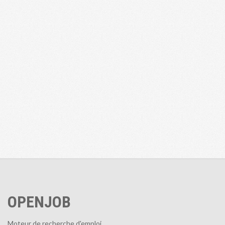
OPENJOB
Moteur de recherche d'emploi