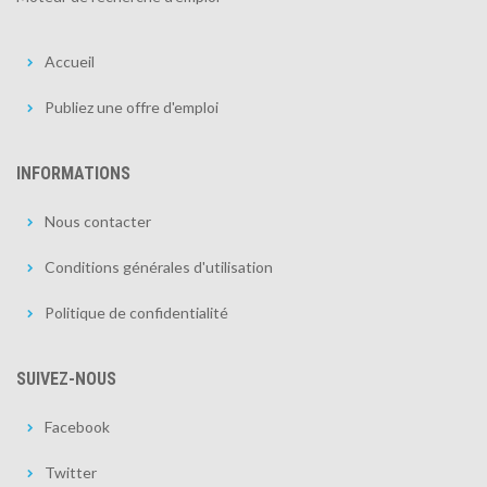
Accueil
Publiez une offre d'emploi
INFORMATIONS
Nous contacter
Conditions générales d'utilisation
Politique de confidentialité
SUIVEZ-NOUS
Facebook
Twitter