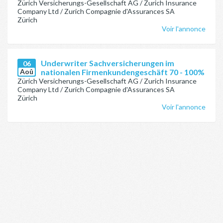
Zürich Versicherungs-Gesellschaft AG / Zurich Insurance
Company Ltd / Zurich Compagnie d'Assurances SA
Zürich
Voir l'annonce
Underwriter Sachversicherungen im
06
Aoû
nationalen Firmenkundengeschäft 70 - 100%
Zürich Versicherungs-Gesellschaft AG / Zurich Insurance
Company Ltd / Zurich Compagnie d'Assurances SA
Zürich
Voir l'annonce