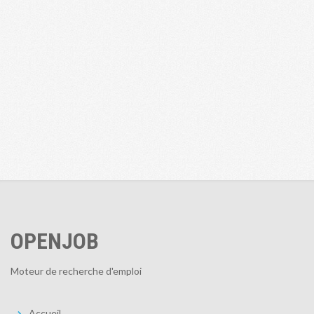
OPENJOB
Moteur de recherche d'emploi
Accueil