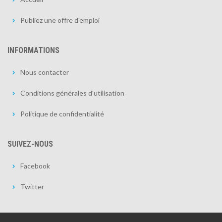
Publiez une offre d'emploi
INFORMATIONS
Nous contacter
Conditions générales d'utilisation
Politique de confidentialité
SUIVEZ-NOUS
Facebook
Twitter