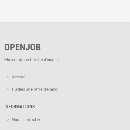
OPENJOB
Moteur de recherche d'emploi
Accueil
Publiez une offre d'emploi
INFORMATIONS
Nous contacter