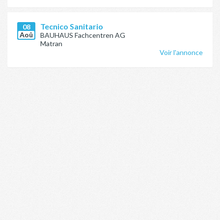
Tecnico Sanitario
08
Aoû
BAUHAUS Fachcentren AG
Matran
Voir l'annonce