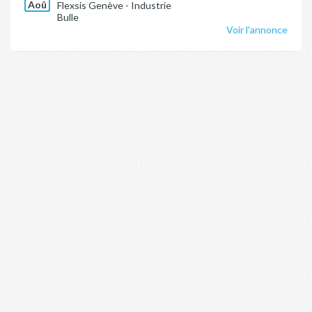
Aoû
Flexsis Genève - Industrie
Bulle
Voir l'annonce