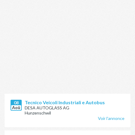
Tecnico Veicoli Industriali e Autobus
08
Aoû
DESA AUTOGLASS AG
Hunzenschwil
Voir l'annonce