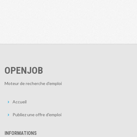
OPENJOB
Moteur de recherche d'emploi
Accueil
Publiez une offre d'emploi
INFORMATIONS