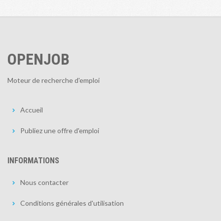
OPENJOB
Moteur de recherche d'emploi
Accueil
Publiez une offre d'emploi
INFORMATIONS
Nous contacter
Conditions générales d'utilisation