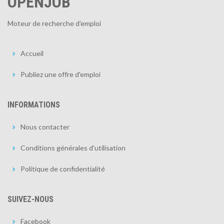
OPENJOB
Moteur de recherche d'emploi
Accueil
Publiez une offre d'emploi
INFORMATIONS
Nous contacter
Conditions générales d'utilisation
Politique de confidentialité
SUIVEZ-NOUS
Facebook