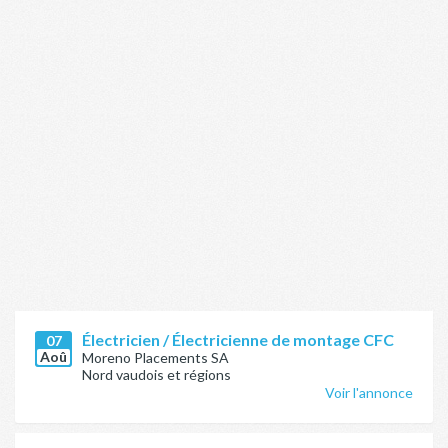
Électricien / Électricienne de montage CFC
07
Aoû
Moreno Placements SA
Nord vaudois et régions
Voir l'annonce