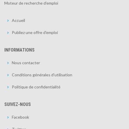
Moteur de recherche d'emploi
Accueil
Publiez une offre d'emploi
INFORMATIONS
Nous contacter
Conditions générales d'utilisation
Politique de confidentialité
SUIVEZ-NOUS
Facebook