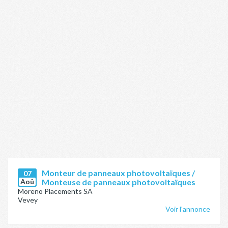
Monteur de panneaux photovoltaïques /
07
Aoû
Monteuse de panneaux photovoltaïques
Moreno Placements SA
Vevey
Voir l'annonce