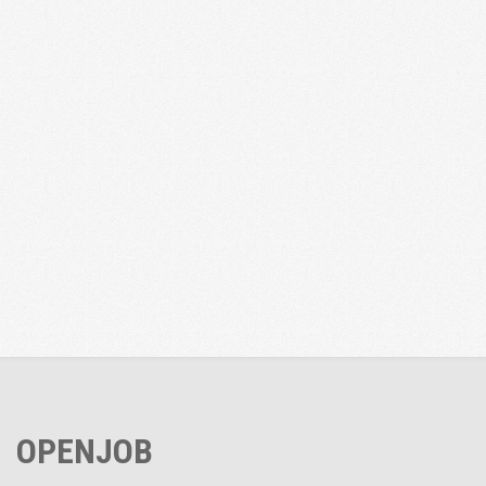
OPENJOB