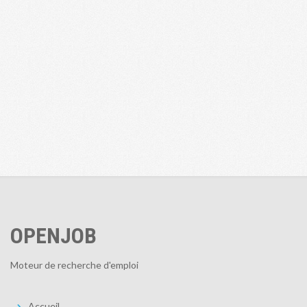
OPENJOB
Moteur de recherche d'emploi
Accueil