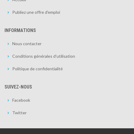
Publiez une offre d'emploi
INFORMATIONS
Nous contacter
Conditions générales d'utilisation
Politique de confidentialité
SUIVEZ-NOUS
Facebook
Twitter