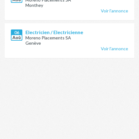
Monthey
Voir l'annonce
Electricien / Electricienne
06
Aoû
Moreno Placements SA
Genève
Voir l'annonce