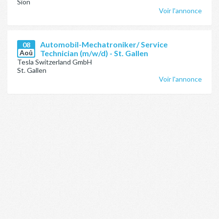
Sion
Voir l'annonce
Automobil-Mechatroniker/ Service
08
Aoû
Technician (m/w/d) - St. Gallen
Tesla Switzerland GmbH
St. Gallen
Voir l'annonce