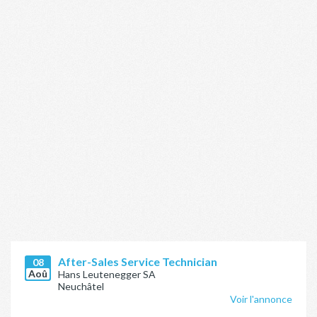
After-Sales Service Technician
08
Aoû
Hans Leutenegger SA
Neuchâtel
Voir l'annonce