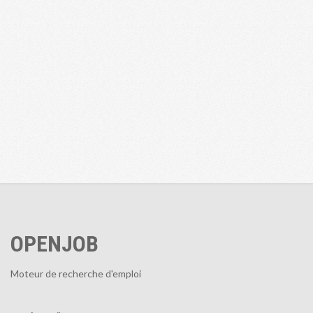
OPENJOB
Moteur de recherche d'emploi