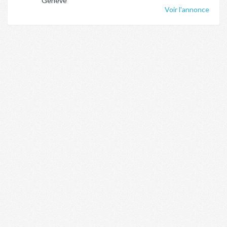
Genève
Voir l'annonce