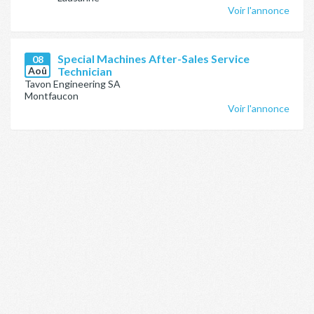
Voir l'annonce
Special Machines After-Sales Service
08
Aoû
Technician
Tavon Engineering SA
Montfaucon
Voir l'annonce