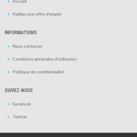
Accueil
Publiez une offre d'emploi
INFORMATIONS
Nous contacter
Conditions générales d'utilisation
Politique de confidentialité
SUIVEZ-NOUS
Facebook
Twitter