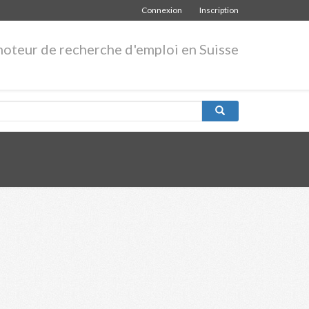
Connexion
Inscription
moteur de recherche d'emploi en Suisse