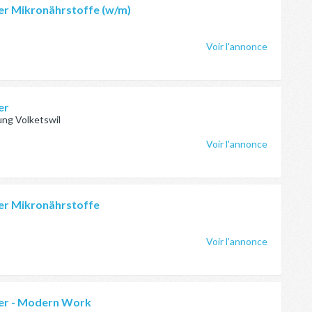
er Mikronährstoffe (w/m)
Voir l'annonce
er
ng Volketswil
Voir l'annonce
er Mikronährstoffe
Voir l'annonce
er - Modern Work