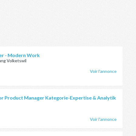
er - Modern Work
ng Volketswil
Voir l'annonce
r Product Manager Kategorie-Expertise & Analytik
Voir l'annonce