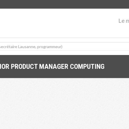
Le 
NIOR PRODUCT MANAGER COMPUTING