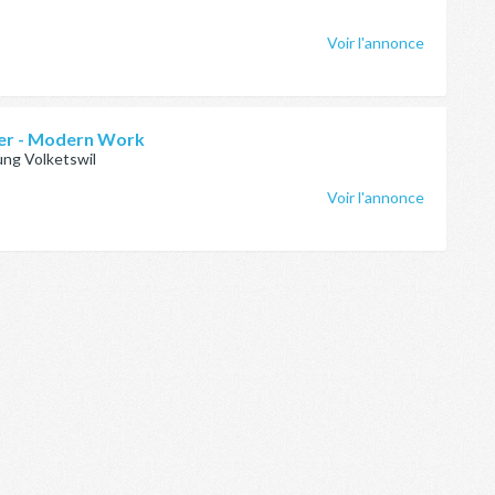
Voir l'annonce
er - Modern Work
ng Volketswil
Voir l'annonce