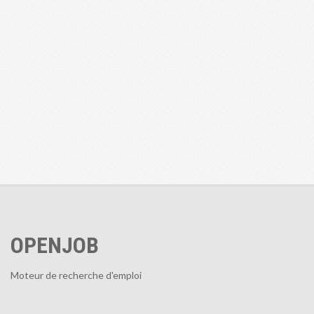
OPENJOB
Moteur de recherche d'emploi