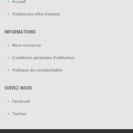
Accueil
Publiez une offre d'emploi
INFORMATIONS
Nous contacter
Conditions générales d'utilisation
Politique de confidentialité
SUIVEZ-NOUS
Facebook
Twitter