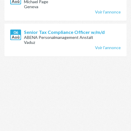
Aoû
Michael Page
Geneva
Voir l'annonce
Senior Tax Compliance Officer w/m/d
06
Aoû
ABENA Personalmanagement Anstalt
Vaduz
Voir l'annonce