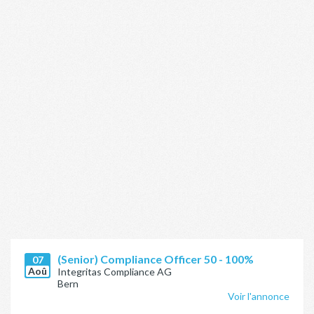
(Senior) Compliance Officer 50 - 100%
07
Aoû
Integritas Compliance AG
Bern
Voir l'annonce