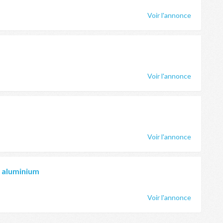
Voir l'annonce
Voir l'annonce
Voir l'annonce
e aluminium
Voir l'annonce