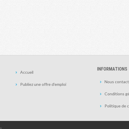
INFORMATIONS
Accueil
Nous contact
Publiez une offre d'emploi
Conditions gé
Politique de c
és