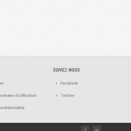
SUIVEZ-NOUS
er
Facebook
nérales d'utilisation
Twitter
onfidentialité