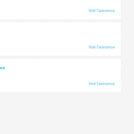
Voir l'annonce
Voir l'annonce
nne
Voir l'annonce