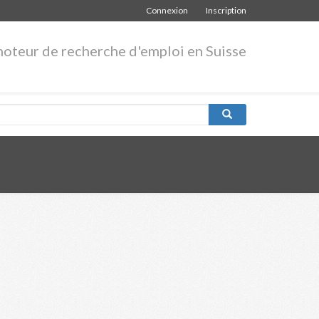
Connexion
Inscription
moteur de recherche d'emploi en Suisse