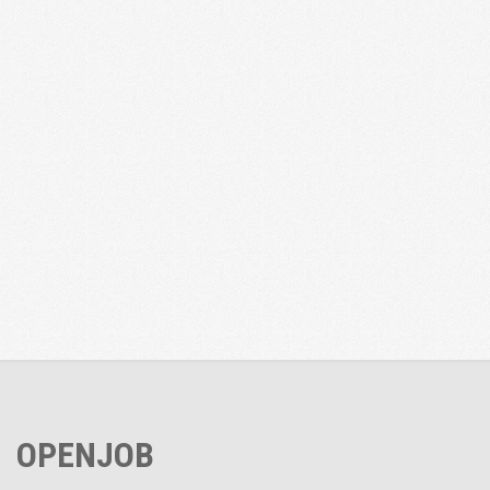
OPENJOB