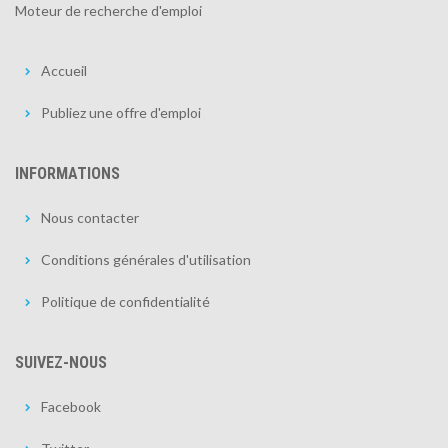
Moteur de recherche d'emploi
Accueil
Publiez une offre d'emploi
INFORMATIONS
Nous contacter
Conditions générales d'utilisation
Politique de confidentialité
SUIVEZ-NOUS
Facebook