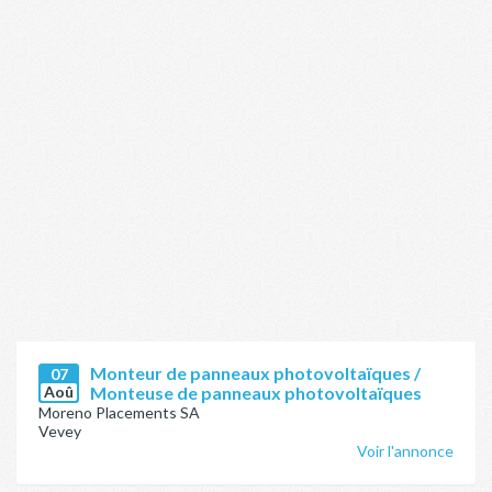
Monteur de panneaux photovoltaïques /
07
Aoû
Monteuse de panneaux photovoltaïques
Moreno Placements SA
Vevey
Voir l'annonce