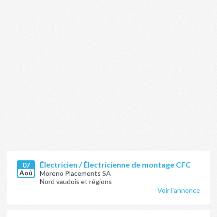
Électricien / Électricienne de montage CFC
07
Aoû
Moreno Placements SA
Nord vaudois et régions
Voir l'annonce