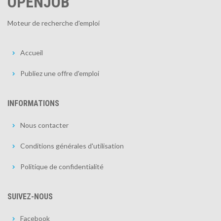
OPENJOB
Moteur de recherche d'emploi
Accueil
Publiez une offre d'emploi
INFORMATIONS
Nous contacter
Conditions générales d'utilisation
Politique de confidentialité
SUIVEZ-NOUS
Facebook