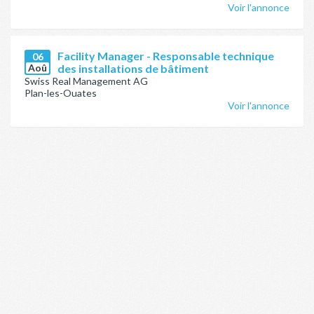
Voir l'annonce
Facility Manager - Responsable technique
06
Aoû
des installations de bâtiment
Swiss Real Management AG
Plan-les-Ouates
Voir l'annonce