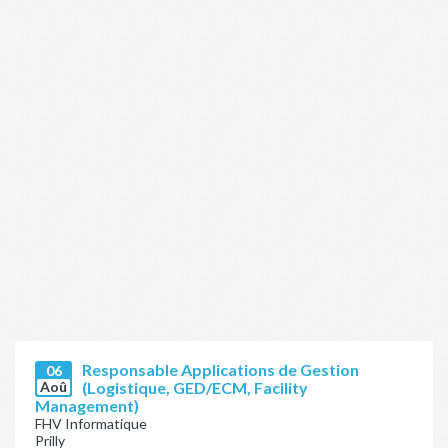
Responsable Applications de Gestion
06
Aoû
(Logistique, GED/ECM, Facility
Management)
FHV Informatique
Prilly