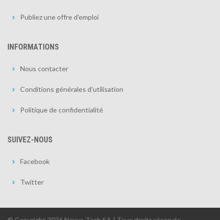
Publiez une offre d'emploi
INFORMATIONS
Nous contacter
Conditions générales d'utilisation
Politique de confidentialité
SUIVEZ-NOUS
Facebook
Twitter
© Copyright 2026 Nexus Tech SA | Tous droits réservés