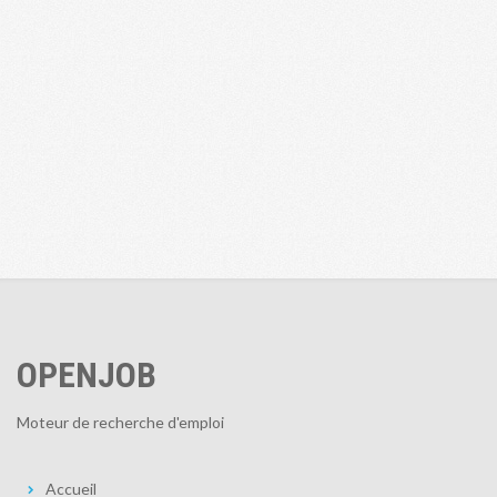
OPENJOB
Moteur de recherche d'emploi
Accueil