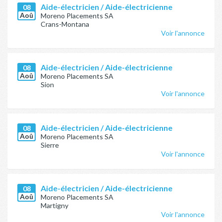
Aide-électricien / Aide-électricienne
08
Aoû
Moreno Placements SA
Crans-Montana
Voir l'annonce
Aide-électricien / Aide-électricienne
08
Aoû
Moreno Placements SA
Sion
Voir l'annonce
Aide-électricien / Aide-électricienne
08
Aoû
Moreno Placements SA
Sierre
Voir l'annonce
Aide-électricien / Aide-électricienne
08
Aoû
Moreno Placements SA
Martigny
Voir l'annonce