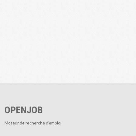
OPENJOB
Moteur de recherche d'emploi