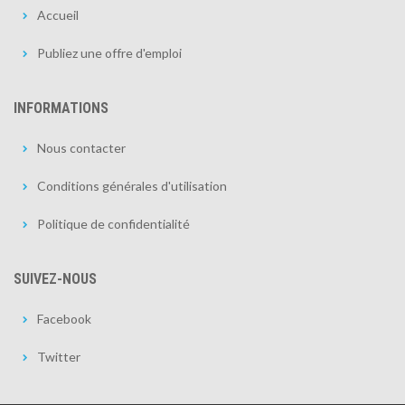
Accueil
Publiez une offre d'emploi
INFORMATIONS
Nous contacter
Conditions générales d'utilisation
Politique de confidentialité
SUIVEZ-NOUS
Facebook
Twitter