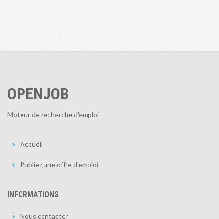
OPENJOB
Moteur de recherche d'emploi
Accueil
Publiez une offre d'emploi
INFORMATIONS
Nous contacter