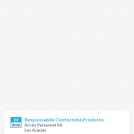
Responsabile Conformità Prodotto
07
Aoû
Accès Personnel SA
Les Acacias