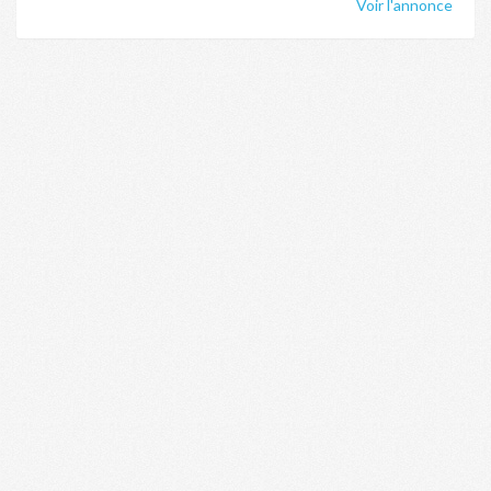
Voir l'annonce