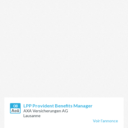
LPP Provident Benefits Manager
08
Aoû
AXA Versicherungen AG
Lausanne
Voir l'annonce