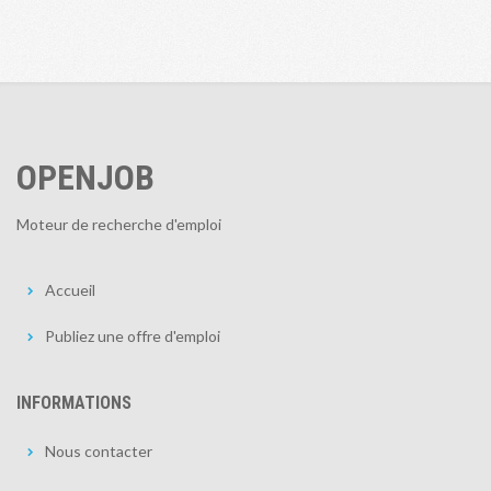
OPENJOB
Moteur de recherche d'emploi
Accueil
Publiez une offre d'emploi
INFORMATIONS
Nous contacter