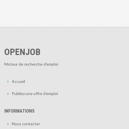
OPENJOB
Moteur de recherche d'emploi
Accueil
Publiez une offre d'emploi
INFORMATIONS
Nous contacter