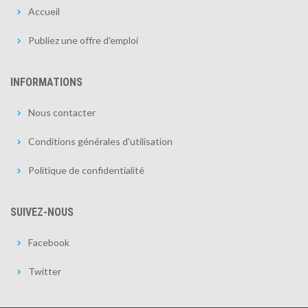
Accueil
Publiez une offre d'emploi
INFORMATIONS
Nous contacter
Conditions générales d'utilisation
Politique de confidentialité
SUIVEZ-NOUS
Facebook
Twitter