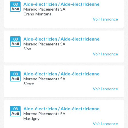
Aide-électricien / Aide-électricienne
08
Aoû
Moreno Placements SA
Crans-Montana
Voir l'annonce
Aide-électricien / Aide-électricienne
08
Aoû
Moreno Placements SA
Sion
Voir l'annonce
Aide-électricien / Aide-électricienne
08
Aoû
Moreno Placements SA
Sierre
Voir l'annonce
Aide-électricien / Aide-électricienne
08
Aoû
Moreno Placements SA
Martigny
Voir l'annonce