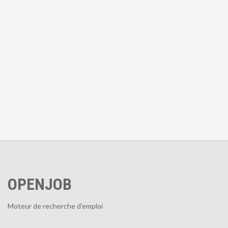
OPENJOB
Moteur de recherche d'emploi