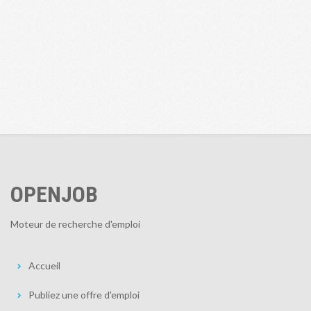
OPENJOB
Moteur de recherche d'emploi
Accueil
Publiez une offre d'emploi