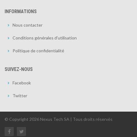
INFORMATIONS
Nous contacter
Conditions générales d'utilisation
Politique de confidentialité
SUIVEZ-NOUS
Facebook
Twitter
© Copyright 2026 Nexus Tech SA | Tous droits réservés