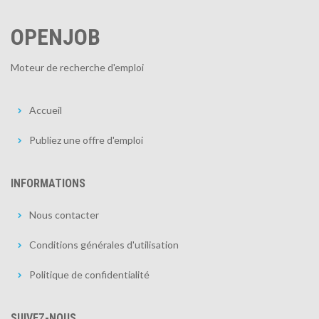
OPENJOB
Moteur de recherche d'emploi
Accueil
Publiez une offre d'emploi
INFORMATIONS
Nous contacter
Conditions générales d'utilisation
Politique de confidentialité
SUIVEZ-NOUS