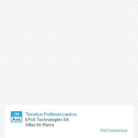
Tecnico Polimeccanico
09
Aoû
EPoS Technologies SA
Villaz-St-Pierre
Voir l'annonce