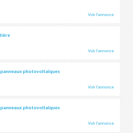
Voir l'annonce
tière
Voir l'annonce
 panneaux photovoltaïques
Voir l'annonce
 panneaux photovoltaïques
Voir l'annonce