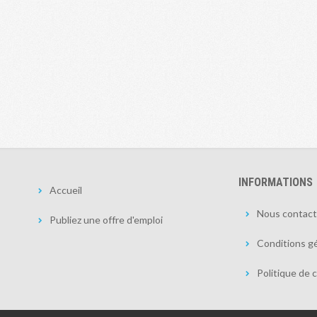
INFORMATIONS
Accueil
Nous contact
Publiez une offre d'emploi
Conditions gé
Politique de c