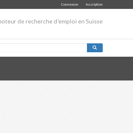
Connexion
Inscription
moteur de recherche d'emploi en Suisse