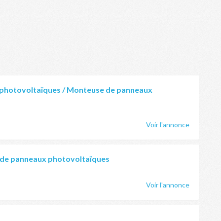
photovoltaïques / Monteuse de panneaux
Voir l'annonce
 de panneaux photovoltaïques
Voir l'annonce