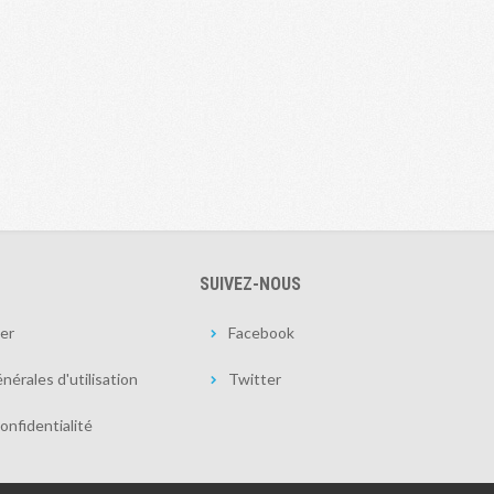
SUIVEZ-NOUS
er
Facebook
nérales d'utilisation
Twitter
onfidentialité