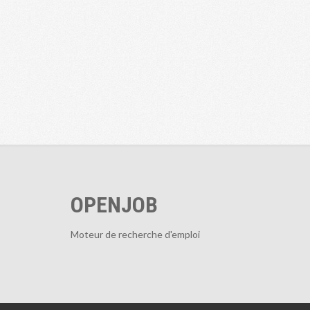
OPENJOB
Moteur de recherche d'emploi