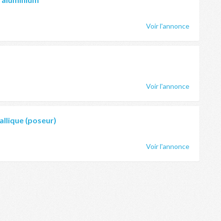
Voir l'annonce
Voir l'annonce
llique (poseur)
Voir l'annonce