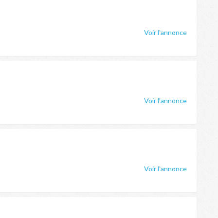
Voir l'annonce
Voir l'annonce
Voir l'annonce