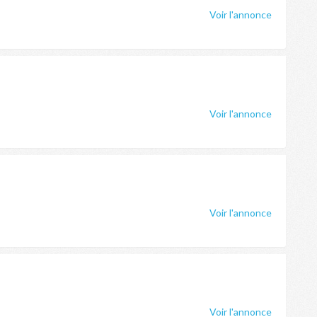
Voir l'annonce
Voir l'annonce
Voir l'annonce
Voir l'annonce