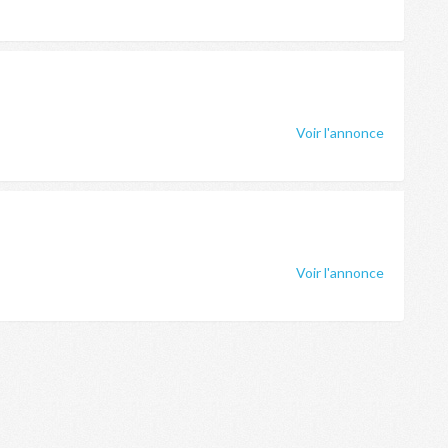
Voir l'annonce
Voir l'annonce