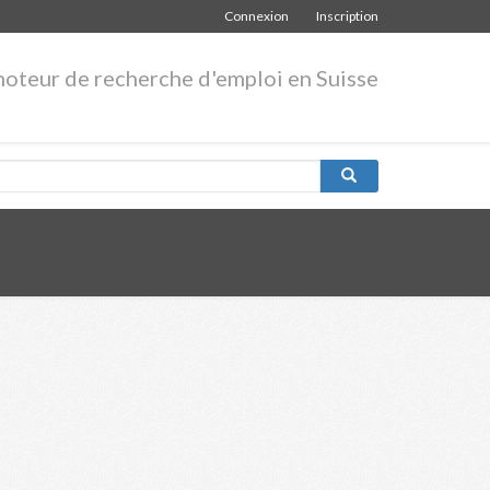
Connexion
Inscription
moteur de recherche d'emploi en Suisse