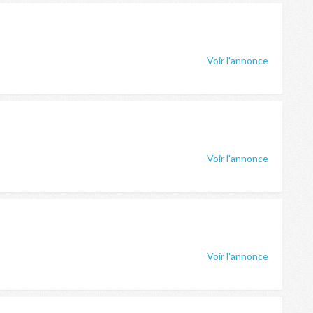
Voir l'annonce
Voir l'annonce
Voir l'annonce