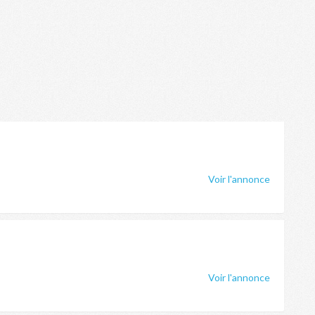
Voir l'annonce
Voir l'annonce