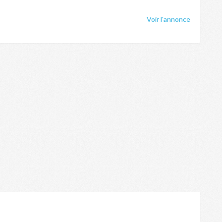
Voir l'annonce