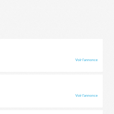
Voir l'annonce
Voir l'annonce