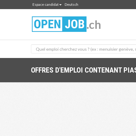
Espace candidat
Deutsch
.ch
OFFRES D'EMPLOI CONTENANT PIA