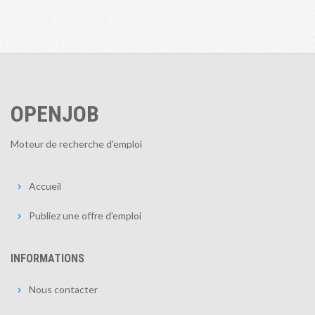
OPENJOB
Moteur de recherche d'emploi
Accueil
Publiez une offre d'emploi
INFORMATIONS
Nous contacter