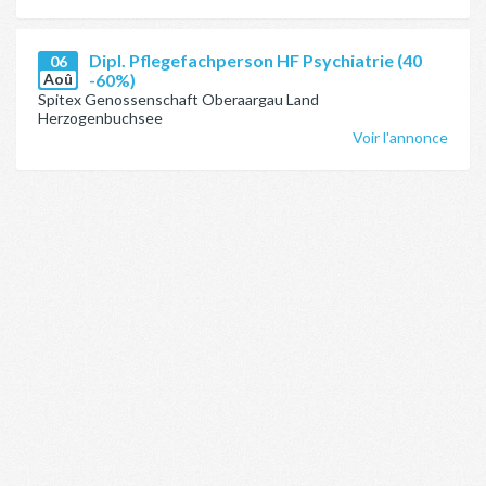
Dipl. Pflegefachperson HF Psychiatrie (40
06
Aoû
-60%)
Spitex Genossenschaft Oberaargau Land
Herzogenbuchsee
Voir l'annonce