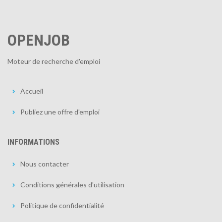
OPENJOB
Moteur de recherche d'emploi
Accueil
Publiez une offre d'emploi
INFORMATIONS
Nous contacter
Conditions générales d'utilisation
Politique de confidentialité