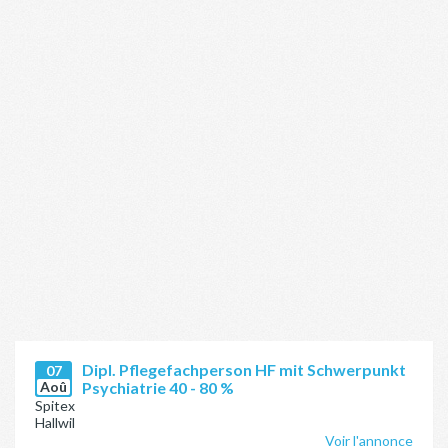
Dipl. Pflegefachperson HF mit Schwerpunkt
07
Aoû
Psychiatrie 40 - 80 %
Spitex
Hallwil
Voir l'annonce