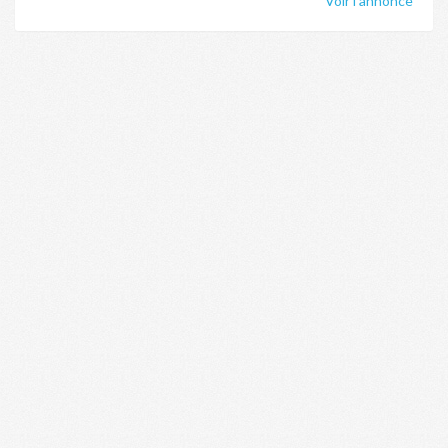
Voir l'annonce