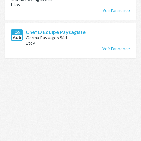
Etoy
Voir l'annonce
Chef D Equipe Paysagiste
06
Aoû
Germa Paysages Sàrl
Etoy
Voir l'annonce