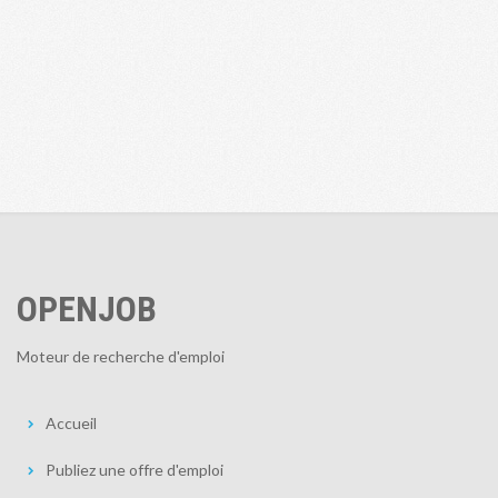
OPENJOB
Moteur de recherche d'emploi
Accueil
Publiez une offre d'emploi