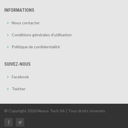
INFORMATIONS
Nous contacter
Conditions générales d'utilisation
Politique de confidentialité
SUIVEZ-NOUS
Facebook
Twitter
© Copyright 2026 Nexus Tech SA | Tous droits réservés