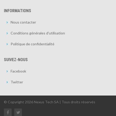
INFORMATIONS
Nous contacter
Conditions générales d'utilisation
Politique de confidentialité
SUIVEZ-NOUS
Facebook
Twitter
© Copyright 2026 Nexus Tech SA | Tous droits réservés