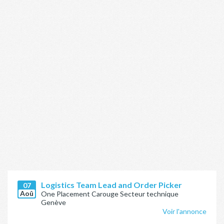
Logistics Team Lead and Order Picker
07
Aoû
One Placement Carouge Secteur technique
Genève
Voir l'annonce