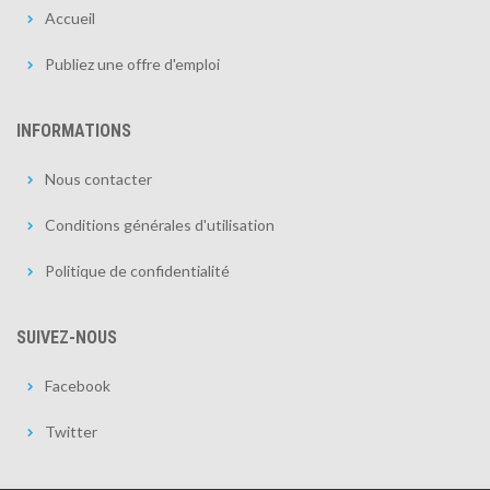
Accueil
Publiez une offre d'emploi
INFORMATIONS
Nous contacter
Conditions générales d'utilisation
Politique de confidentialité
SUIVEZ-NOUS
Facebook
Twitter