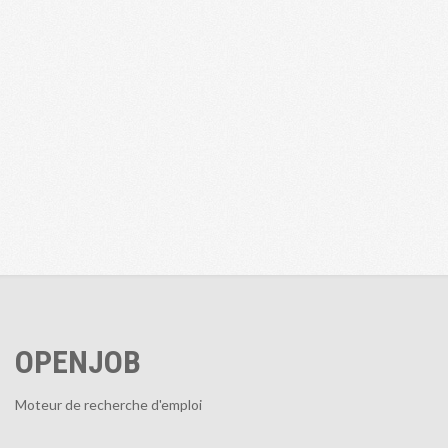
OPENJOB
Moteur de recherche d'emploi