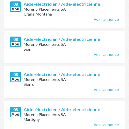
Aide-électricien / Aide-électricienne
08
Aoû
Moreno Placements SA
Crans-Montana
Voir l'annonce
Aide-électricien / Aide-électricienne
08
Aoû
Moreno Placements SA
Sion
Voir l'annonce
Aide-électricien / Aide-électricienne
08
Aoû
Moreno Placements SA
Sierre
Voir l'annonce
Aide-électricien / Aide-électricienne
08
Aoû
Moreno Placements SA
Martigny
Voir l'annonce