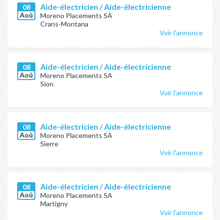
Aide-électricien / Aide-électricienne
08
Aoû
Moreno Placements SA
Crans-Montana
Voir l'annonce
Aide-électricien / Aide-électricienne
08
Aoû
Moreno Placements SA
Sion
Voir l'annonce
Aide-électricien / Aide-électricienne
08
Aoû
Moreno Placements SA
Sierre
Voir l'annonce
Aide-électricien / Aide-électricienne
08
Aoû
Moreno Placements SA
Martigny
Voir l'annonce