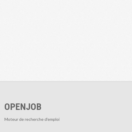
OPENJOB
Moteur de recherche d'emploi