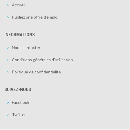
Accueil
Publiez une offre d'emploi
INFORMATIONS
Nous contacter
Conditions générales d'utilisation
Politique de confidentialité
SUIVEZ-NOUS
Facebook
Twitter