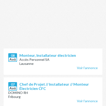
Monteur, Installateur électricien
08
Aoû
Accès Personnel SA
Lausanne
Voir l'annonce
Chef de Projet // Installateur // Monteur
07
Aoû
Électricien CFC
DOMINO RH
Fribourg
Voir l'annonce