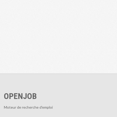
OPENJOB
Moteur de recherche d'emploi