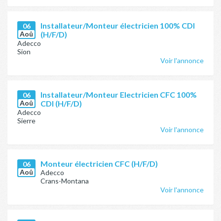
Installateur/Monteur électricien 100% CDI
06
Aoû
(H/F/D)
Adecco
Sion
Voir l'annonce
Installateur/Monteur Electricien CFC 100%
06
Aoû
CDI (H/F/D)
Adecco
Sierre
Voir l'annonce
Monteur électricien CFC (H/F/D)
06
Aoû
Adecco
Crans-Montana
Voir l'annonce