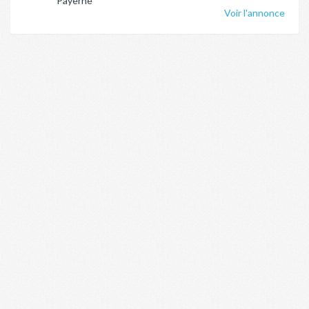
Payerne
Voir l'annonce