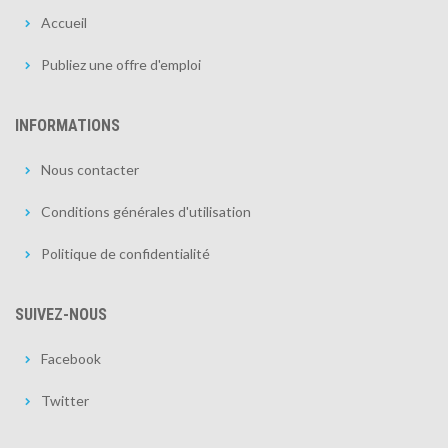
Accueil
Publiez une offre d'emploi
INFORMATIONS
Nous contacter
Conditions générales d'utilisation
Politique de confidentialité
SUIVEZ-NOUS
Facebook
Twitter