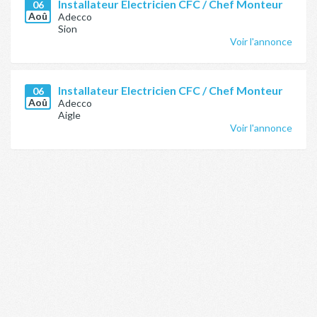
Installateur Electricien CFC / Chef Monteur
06
Aoû
Adecco
Sion
Voir l'annonce
Installateur Electricien CFC / Chef Monteur
06
Aoû
Adecco
Aigle
Voir l'annonce