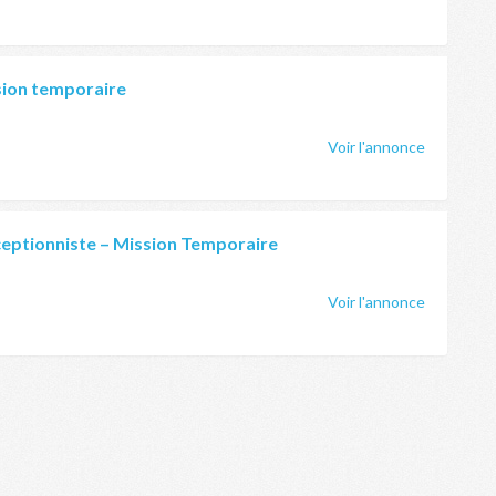
sion temporaire
Voir l'annonce
ceptionniste – Mission Temporaire
Voir l'annonce