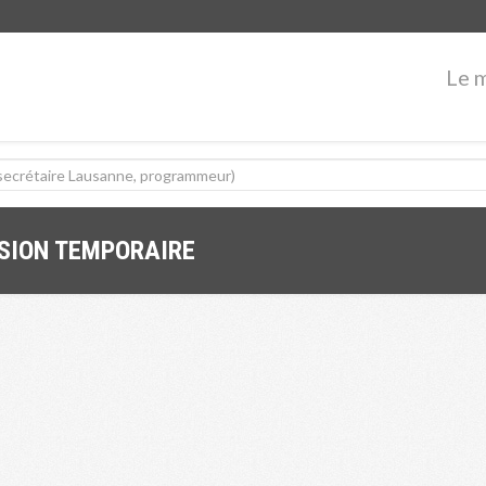
Le 
SSION TEMPORAIRE