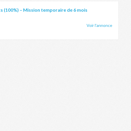
ts (100%) – Mission temporaire de 6 mois
Voir l'annonce