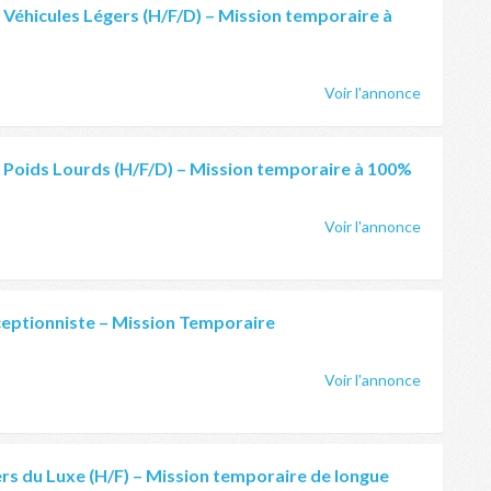
Véhicules Légers (H/F/D) – Mission temporaire à
Voir l'annonce
 Poids Lourds (H/F/D) – Mission temporaire à 100%
Voir l'annonce
ceptionniste – Mission Temporaire
Voir l'annonce
rs du Luxe (H/F) – Mission temporaire de longue