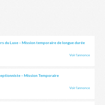
ers du Luxe – Mission temporaire de longue durée
Voir l'annonce
ceptionniste – Mission Temporaire
Voir l'annonce