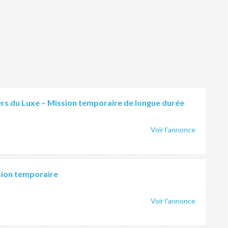
ers du Luxe – Mission temporaire de longue durée
Voir l'annonce
sion temporaire
Voir l'annonce