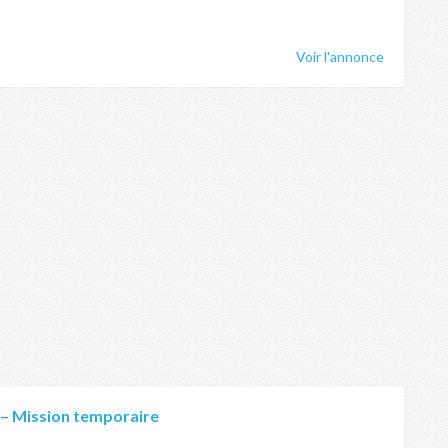
Voir l'annonce
– Mission temporaire