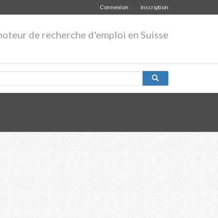
Connexion
Inscription
moteur de recherche d'emploi en Suisse