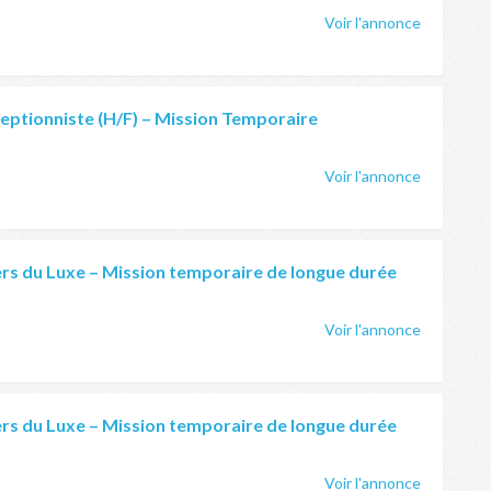
Voir l'annonce
ceptionniste (H/F) – Mission Temporaire
Voir l'annonce
ers du Luxe – Mission temporaire de longue durée
Voir l'annonce
ers du Luxe – Mission temporaire de longue durée
Voir l'annonce