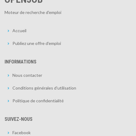
Moteur de recherche d'emploi
Accueil
Publiez une offre d'emploi
INFORMATIONS
Nous contacter
Conditions générales d'utilisation
Politique de confidentialité
SUIVEZ-NOUS
Facebook