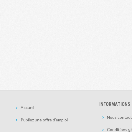
INFORMATIONS
Accueil
Nous contact
Publiez une offre d'emploi
Conditions gé