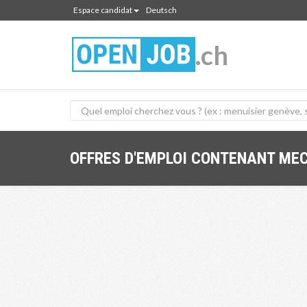
Espace candidat
Deutsch
.ch
OFFRES D'EMPLOI CONTENANT MEC