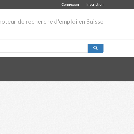
Connexion
Inscription
moteur de recherche d'emploi en Suisse