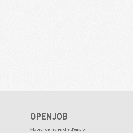
OPENJOB
Moteur de recherche d'emploi