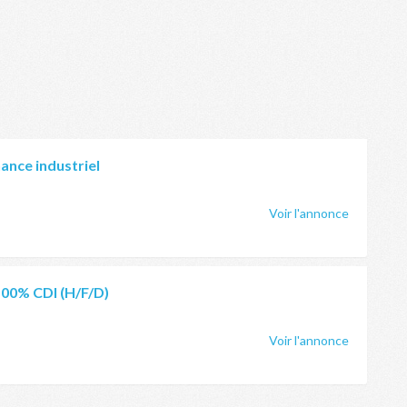
ance industriel
Voir l'annonce
100% CDI (H/F/D)
Voir l'annonce