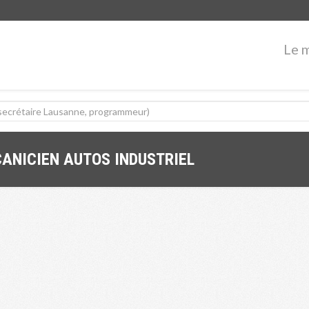
Le 
ANICIEN AUTOS INDUSTRIEL