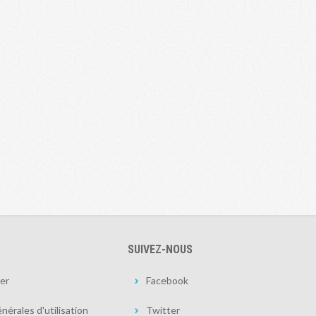
SUIVEZ-NOUS
er
Facebook
nérales d'utilisation
Twitter