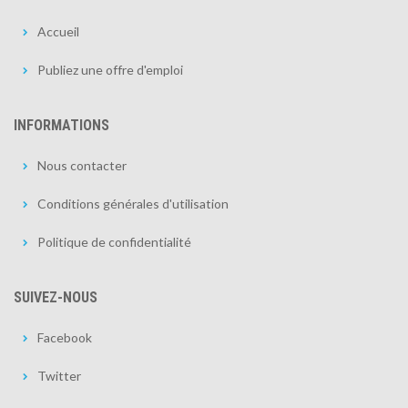
Accueil
Publiez une offre d'emploi
INFORMATIONS
Nous contacter
Conditions générales d'utilisation
Politique de confidentialité
SUIVEZ-NOUS
Facebook
Twitter