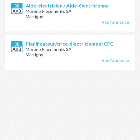
Aide-électricien / Aide-électricienne
08
Aoû
Moreno Placements SA
Martigny
Voir l'annonce
Planificateur/trice-électricien(ne) CFC
08
Aoû
Moreno Placements SA
Martigny
Voir l'annonce