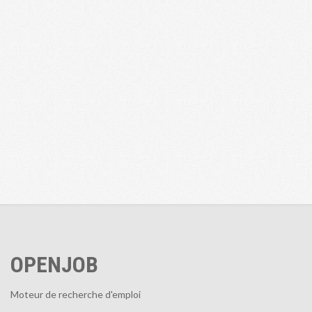
OPENJOB
Moteur de recherche d'emploi