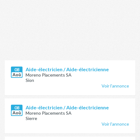
Aide-électricien / Aide-électricienne
08
Aoû
Moreno Placements SA
Sion
Voir l'annonce
Aide-électricien / Aide-électricienne
08
Aoû
Moreno Placements SA
Sierre
Voir l'annonce