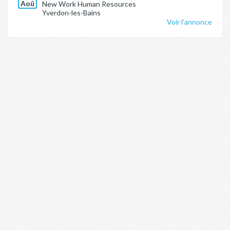
Aoû
New Work Human Resources
Yverdon-les-Bains
Voir l'annonce