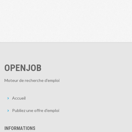
OPENJOB
Moteur de recherche d'emploi
Accueil
Publiez une offre d'emploi
INFORMATIONS