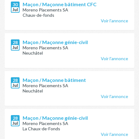
Maçon / Maçonne bâtiment CFC
30
Jul
Moreno Placements SA
Chaux-de-fonds
Voir l'annonce
Maçon / Maçonne génie-civil
28
Jul
Moreno Placements SA
Neuchâtel
Voir l'annonce
Maçon / Maçonne bâtiment
28
Jul
Moreno Placements SA
Neuchâtel
Voir l'annonce
Maçon / Maçonne génie-civil
28
Jul
Moreno Placements SA
La Chaux-de-Fonds
Voir l'annonce