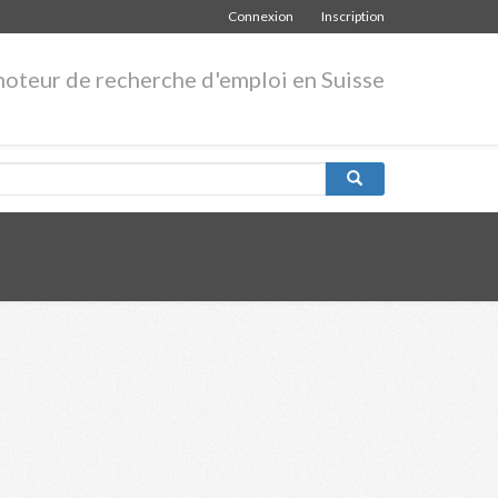
Connexion
Inscription
moteur de recherche d'emploi en Suisse