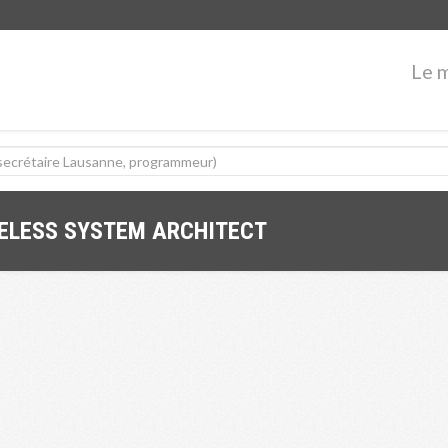
Le 
RELESS SYSTEM ARCHITECT