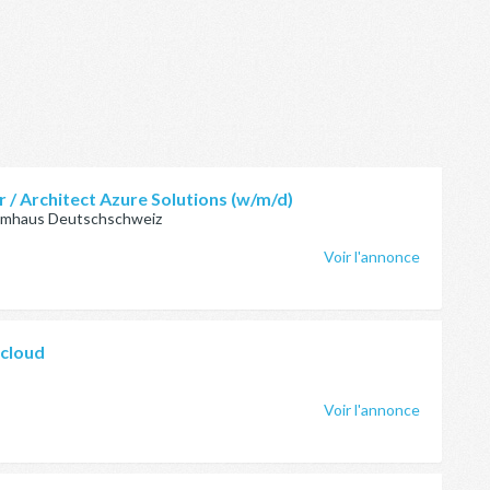
 / Architect Azure Solutions (w/m/d)
temhaus Deutschschweiz
Voir l'annonce
tcloud
Voir l'annonce