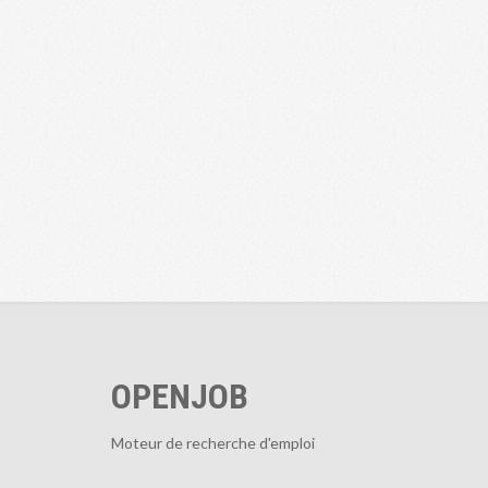
OPENJOB
Moteur de recherche d'emploi