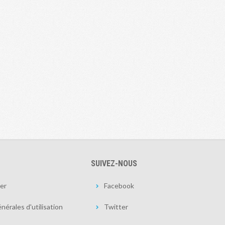
SUIVEZ-NOUS
er
Facebook
nérales d'utilisation
Twitter