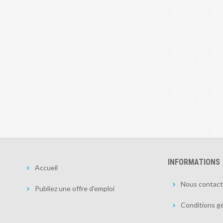
INFORMATIONS
Accueil
Nous contact
Publiez une offre d'emploi
Conditions gé