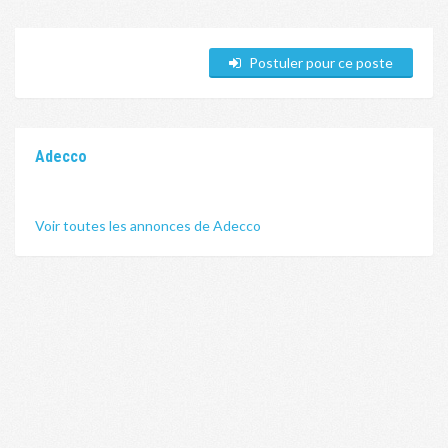
Postuler pour ce poste
Adecco
Voir toutes les annonces de Adecco