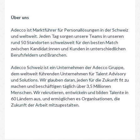
Über uns
Adecco ist Marktführer für Personallösungen in der Schweiz
und weltweit. Jeden Tag sorgen unsere Teams in unseren
rund 50 Standorten schweizweit für den besten Match
zwischen Kandidat:innen und Kunden in unterschiedlichen
Berufsfeldern und Branchen.
Adecco Schweiz ist ein Unternehmen der Adecco Gruppe,
dem weltweit führenden Unternehmen für Talent Advisory
und Solutions. Wir glauben daran, jeden für die Zukunft fit zu
machen und beschäftigen täglich über 3,5 Millionen
Menschen. Wir rekrutieren, entwickeln und bilden Talente in
60 Ländern aus, und ermöglichen es Organisationen, die
Zukunft der Arbeit mitzugestalten.