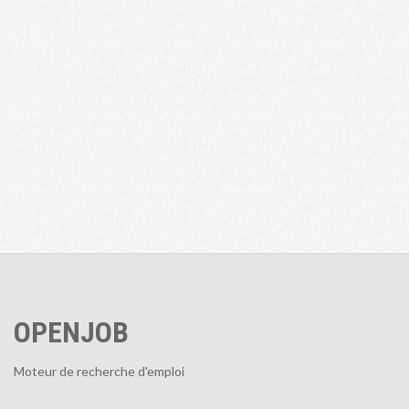
OPENJOB
Moteur de recherche d'emploi