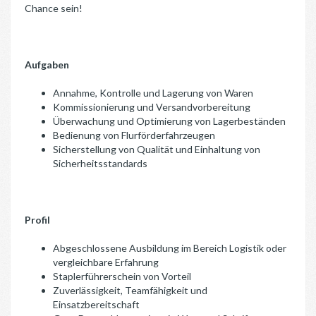
Chance sein!
Aufgaben
Annahme, Kontrolle und Lagerung von Waren
Kommissionierung und Versandvorbereitung
Überwachung und Optimierung von Lagerbeständen
Bedienung von Flurförderfahrzeugen
Sicherstellung von Qualität und Einhaltung von
Sicherheitsstandards
Profil
Abgeschlossene Ausbildung im Bereich Logistik oder
vergleichbare Erfahrung
Staplerführerschein von Vorteil
Zuverlässigkeit, Teamfähigkeit und
Einsatzbereitschaft