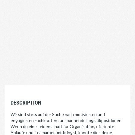
DESCRIPTION
Wir sind stets auf der Suche nach motivierten und
engagierten Fachkräften für spannende Logistikpositionen.
Wenn du eine Leidenschaft für Organisation, effiziente
Abläufe und Teamarbeit mitbringst, könnte dies deine