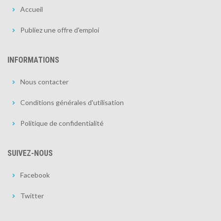
Accueil
Publiez une offre d'emploi
INFORMATIONS
Nous contacter
Conditions générales d'utilisation
Politique de confidentialité
SUIVEZ-NOUS
Facebook
Twitter