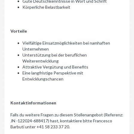
Gute Deutschkenntnisse in Wort und Schrift
Körperliche Belastbarkeit
Vorteile
Vielfältige Einsatzmöglichkeiten bei namhaften
Unternehmen
Unterstützung bei der beruflichen
Weiterentwicklung
Attraktive Vergütung und Benefits
Eine langfristige Perspektive mit
Entwicklungschancen
Kontaktinformationen
Falls du weitere Fragen zu diesem Stellenangebot (Referenz:
JN -122024-688417) hast, kontaktiere bitte Francesco
Barbuti unter +41 58 233 37 20.