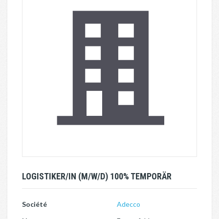
LOGISTIKER/IN (M/W/D) 100% TEMPORÄR
Société
Adecco