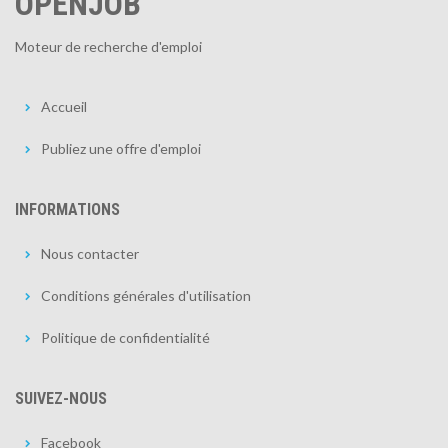
OPENJOB
Moteur de recherche d'emploi
Accueil
Publiez une offre d'emploi
INFORMATIONS
Nous contacter
Conditions générales d'utilisation
Politique de confidentialité
SUIVEZ-NOUS
Facebook