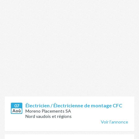
Électricien / Électricienne de montage CFC
07
Aoû
Moreno Placements SA
Nord vaudois et régions
Voir l'annonce